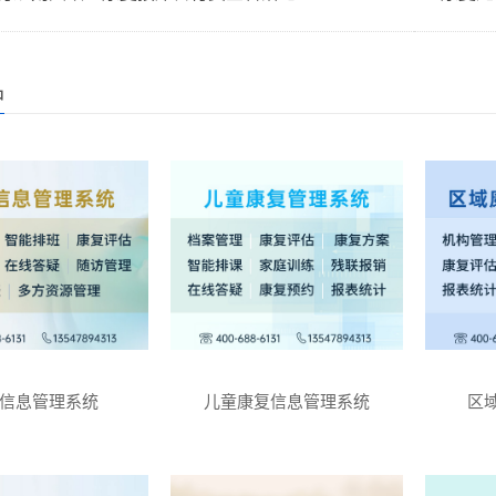
品
信息管理系统
儿童康复信息管理系统
区