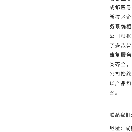
成都医号
新技术企
务系统相
公司根据
了多款智
康复服务
类齐全，
公司始终
以产品和
案。
联系我们
地址
：成