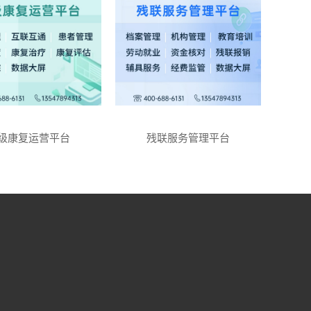
级康复运营平台
残联服务管理平台