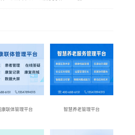
域康联体管理平台
智慧养老管理平台