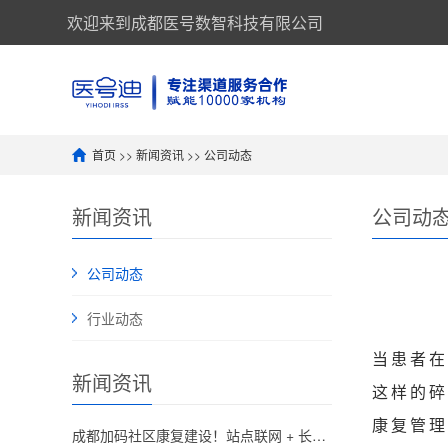
欢迎来到成都医号数智科技有限公司
首页
>>
新闻资讯
>>
公司动态
新闻资讯
公司动
公司动态
行业动态
当患者在
新闻资讯
这样的碎
康复管理
成都加码社区康复建设！站点联网 + 长护险定点，家门口享受专业康复服务